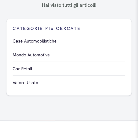
Hai visto tutti gli articoli!
CATEGORIE PIù CERCATE
Case Automobilistiche
Mondo Automotive
Car Retail
Valore Usato