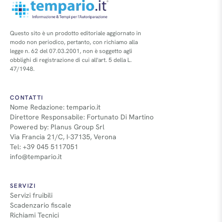
Questo sito è un prodotto editoriale aggiornato in
modo non periodico, pertanto, con richiamo alla
legge n. 62 del 07.03.2001, non è soggetto agli
obblighi di registrazione di cui all'art. 5 della L.
47/1948.
CONTATTI
Nome Redazione: tempario.it
Direttore Responsabile: Fortunato Di Martino
Powered by: Planus Group Srl
Via Francia 21/C, I-37135, Verona
Tel: +39 045 5117051
info@tempario.it
SERVIZI
Servizi fruibili
Scadenzario fiscale
Richiami Tecnici