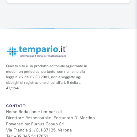
Questo sito è un prodotto editoriale aggiornato in
modo non periodico, pertanto, con richiamo alla
legge n. 62 del 07.03.2001, non è soggetto agli
obblighi di registrazione di cui all'art. 5 della L.
47/1948.
CONTATTI
Nome Redazione: tempario.it
Direttore Responsabile: Fortunato Di Martino
Powered by: Planus Group Srl
Via Francia 21/C, I-37135, Verona
Tel: +39 045 5117051