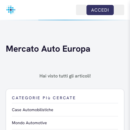
Salta al contenuto
ACCEDI
Mercato Auto Europa
Hai visto tutti gli articoli!
CATEGORIE PIù CERCATE
Case Automobilistiche
Mondo Automotive