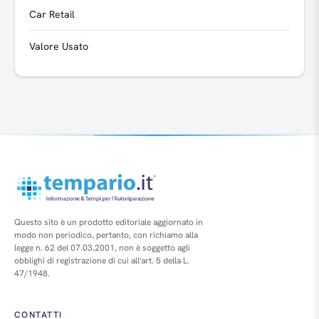
Car Retail
Valore Usato
Questo sito è un prodotto editoriale aggiornato in
modo non periodico, pertanto, con richiamo alla
legge n. 62 del 07.03.2001, non è soggetto agli
obblighi di registrazione di cui all'art. 5 della L.
47/1948.
CONTATTI