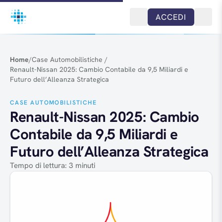
Salta al contenuto
ACCEDI
Home
/
Case Automobilistiche
/
Renault-Nissan 2025: Cambio Contabile da 9,5 Miliardi e
Futuro dell’Alleanza Strategica
CASE AUTOMOBILISTICHE
Renault-Nissan 2025: Cambio
Contabile da 9,5 Miliardi e
Futuro dell’Alleanza Strategica
Tempo di lettura: 3 minuti