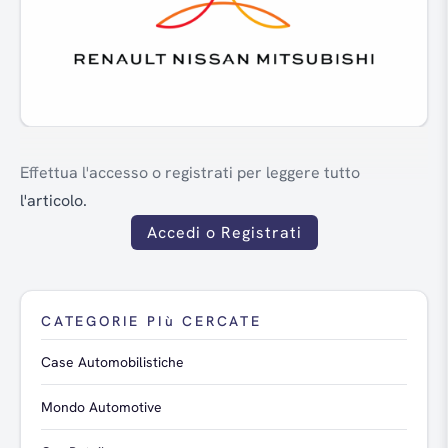
Effettua l'accesso o registrati per leggere tutto
l'articolo.
Accedi o Registrati
CATEGORIE PIù CERCATE
Case Automobilistiche
Mondo Automotive