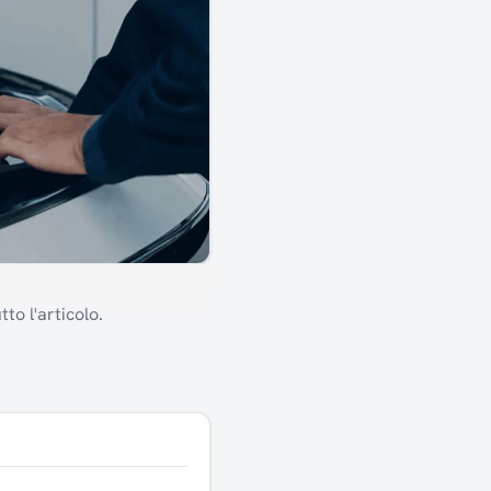
to l'articolo.