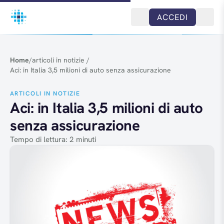
Salta al contenuto
ACCEDI
Home
/
articoli in notizie
/
Aci: in Italia 3,5 milioni di auto senza assicurazione
ARTICOLI IN NOTIZIE
Aci: in Italia 3,5 milioni di auto
senza assicurazione
Tempo di lettura: 2 minuti