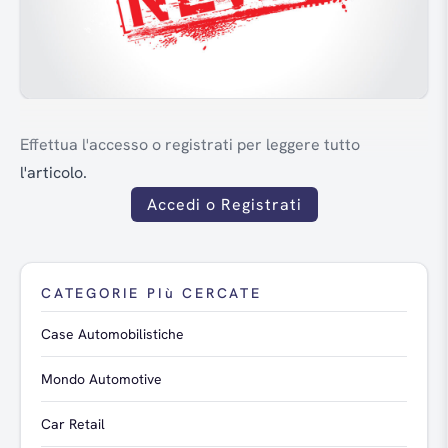
Effettua l'accesso o registrati per leggere tutto
l'articolo.
Accedi o Registrati
CATEGORIE PIù CERCATE
Case Automobilistiche
Mondo Automotive
Car Retail