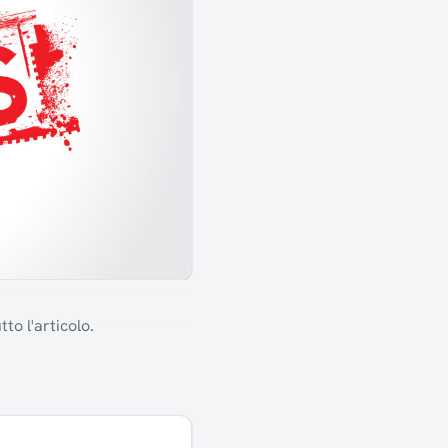
to l'articolo.