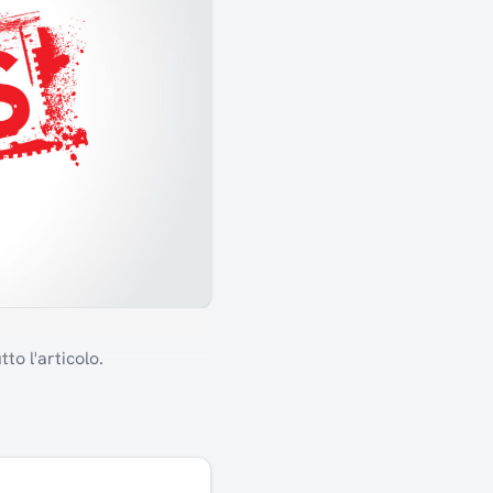
to l'articolo.