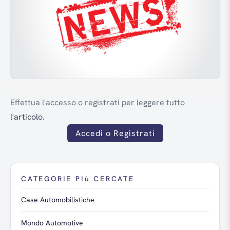
Effettua l'accesso o registrati per leggere tutto
l'articolo.
Accedi o Registrati
CATEGORIE PIù CERCATE
Case Automobilistiche
Mondo Automotive