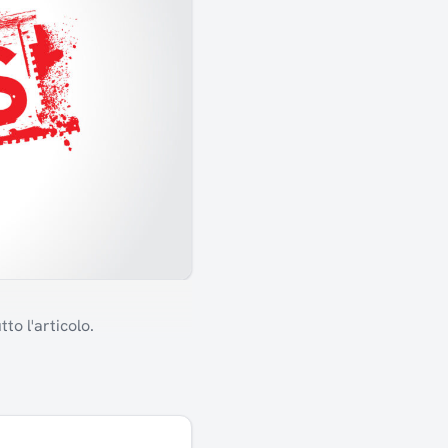
to l'articolo.