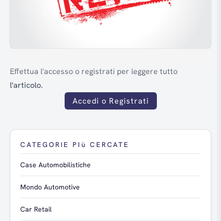
Effettua l'accesso o registrati per leggere tutto
l'articolo.
Accedi o Registrati
CATEGORIE PIù CERCATE
Case Automobilistiche
Mondo Automotive
Car Retail