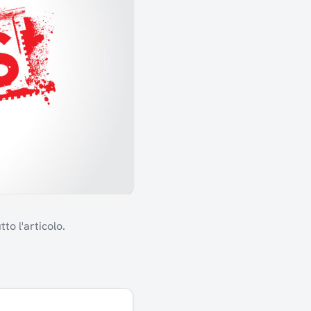
to l'articolo.