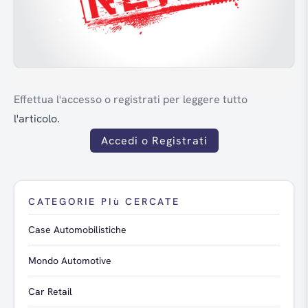
Effettua l'accesso o registrati per leggere tutto
l'articolo.
Accedi o Registrati
CATEGORIE PIù CERCATE
Case Automobilistiche
Mondo Automotive
Car Retail