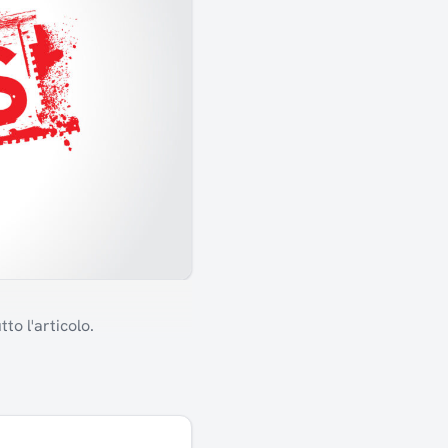
to l'articolo.