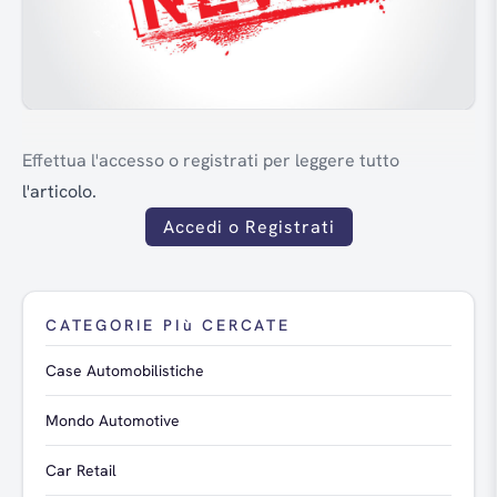
Effettua l'accesso o registrati per leggere tutto
l'articolo.
Accedi o Registrati
CATEGORIE PIù CERCATE
Case Automobilistiche
Mondo Automotive
Car Retail