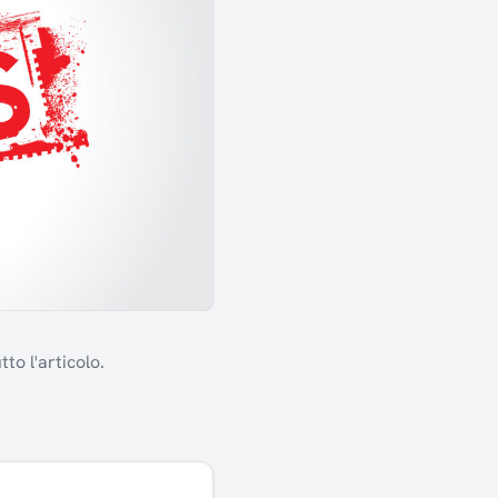
to l'articolo.