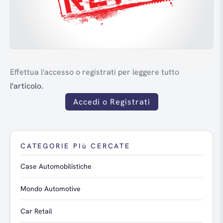
Effettua l'accesso o registrati per leggere tutto
l'articolo.
Accedi o Registrati
CATEGORIE PIù CERCATE
Case Automobilistiche
Mondo Automotive
Car Retail