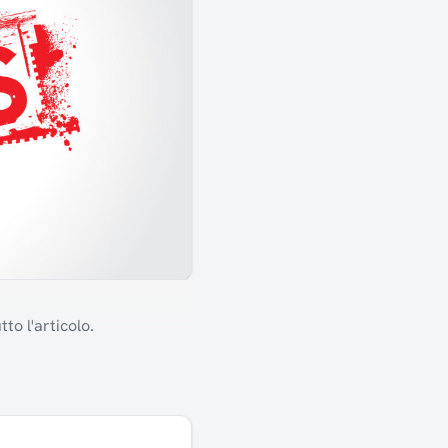
to l'articolo.