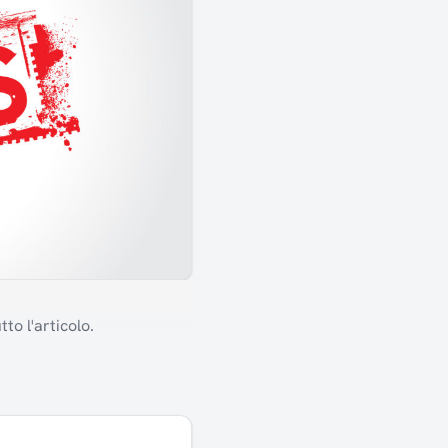
to l'articolo.