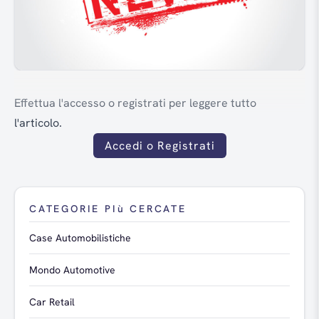
Effettua l'accesso o registrati per leggere tutto
l'articolo.
Accedi o Registrati
CATEGORIE PIù CERCATE
Case Automobilistiche
Mondo Automotive
Car Retail