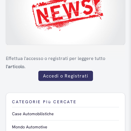
Effettua l'accesso o registrati per leggere tutto
l'articolo.
Accedi o Registrati
CATEGORIE PIù CERCATE
Case Automobilistiche
Mondo Automotive