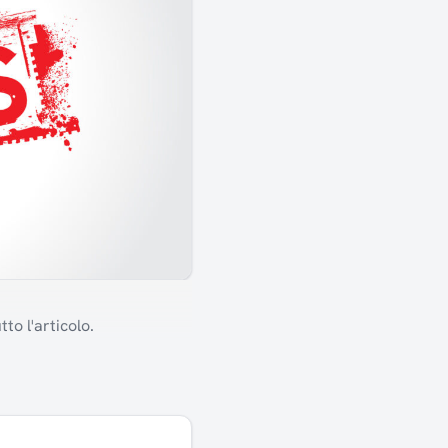
to l'articolo.