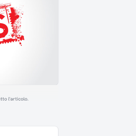
to l'articolo.