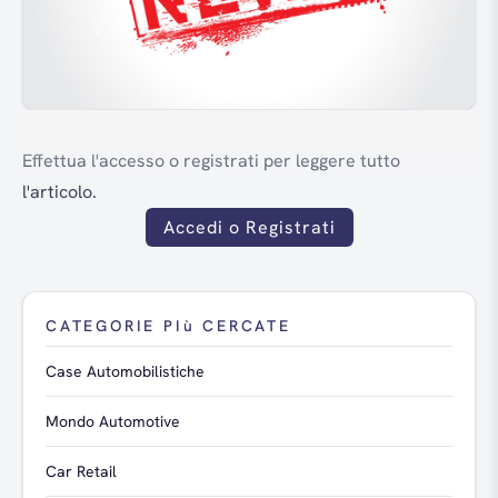
Effettua l'accesso o registrati per leggere tutto
l'articolo.
Accedi o Registrati
CATEGORIE PIù CERCATE
Case Automobilistiche
Mondo Automotive
Car Retail