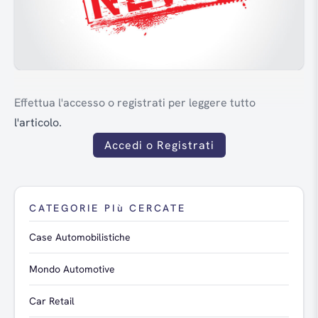
Effettua l'accesso o registrati per leggere tutto
l'articolo.
Accedi o Registrati
CATEGORIE PIù CERCATE
Case Automobilistiche
Mondo Automotive
Car Retail