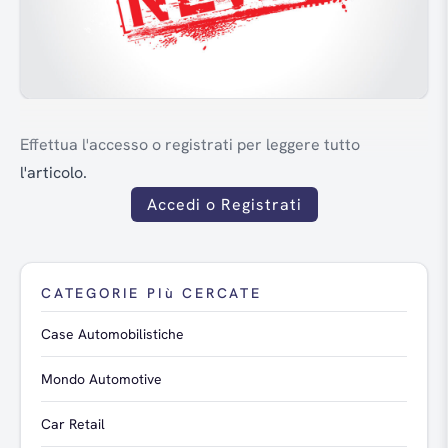
Effettua l'accesso o registrati per leggere tutto
l'articolo.
Accedi o Registrati
CATEGORIE PIù CERCATE
Case Automobilistiche
Mondo Automotive
Car Retail