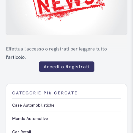
Effettua l'accesso o registrati per leggere tutto
l'articolo.
Accedi o Registrati
CATEGORIE PIù CERCATE
Case Automobilistiche
Mondo Automotive
Car Retail