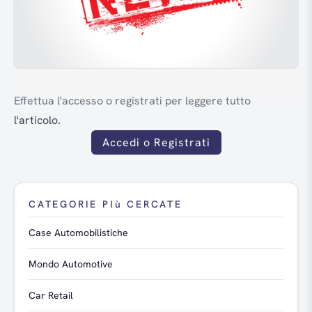
Effettua l'accesso o registrati per leggere tutto
l'articolo.
Accedi o Registrati
CATEGORIE PIù CERCATE
Case Automobilistiche
Mondo Automotive
Car Retail