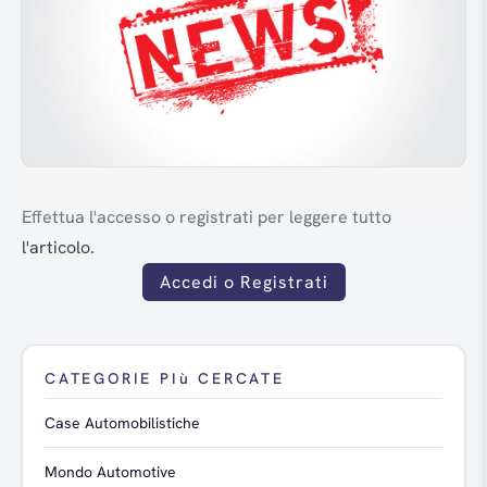
Effettua l'accesso o registrati per leggere tutto
l'articolo.
Accedi o Registrati
CATEGORIE PIù CERCATE
Case Automobilistiche
Mondo Automotive