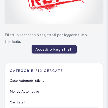
Effettua l'accesso o registrati per leggere tutto
l'articolo.
Accedi o Registrati
CATEGORIE PIù CERCATE
Case Automobilistiche
Mondo Automotive
Car Retail