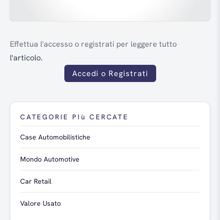
Effettua l'accesso o registrati per leggere tutto
l'articolo.
Accedi o Registrati
CATEGORIE PIù CERCATE
Case Automobilistiche
Mondo Automotive
Car Retail
Valore Usato