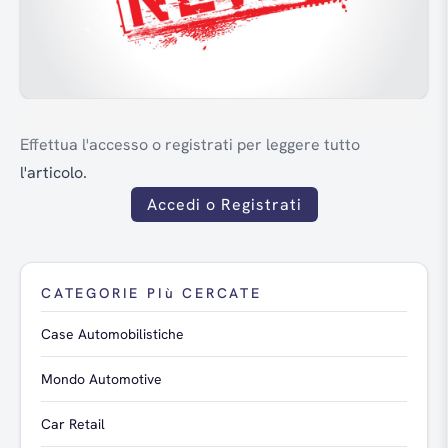
Effettua l'accesso o registrati per leggere tutto
l'articolo.
Accedi o Registrati
CATEGORIE PIù CERCATE
Case Automobilistiche
Mondo Automotive
Car Retail