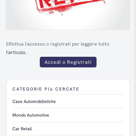
Effettua l'accesso o registrati per leggere tutto
l'articolo.
Accedi o Registrati
CATEGORIE PIù CERCATE
Case Automobilistiche
Mondo Automotive
Car Retail