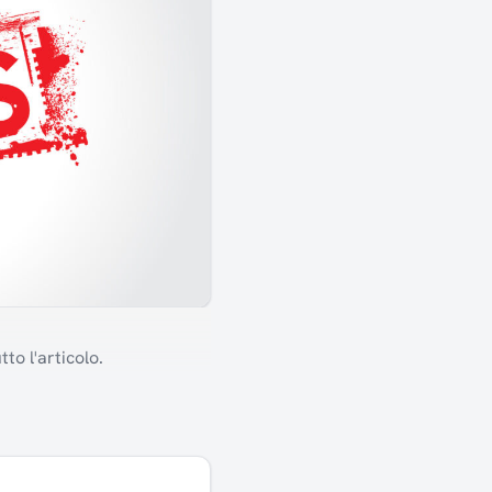
to l'articolo.