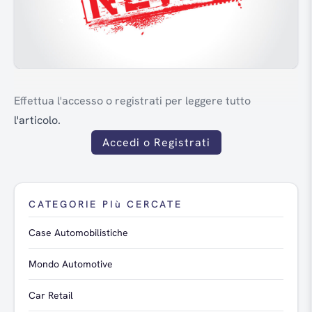
Effettua l'accesso o registrati per leggere tutto
l'articolo.
Accedi o Registrati
CATEGORIE PIù CERCATE
Case Automobilistiche
Mondo Automotive
Car Retail