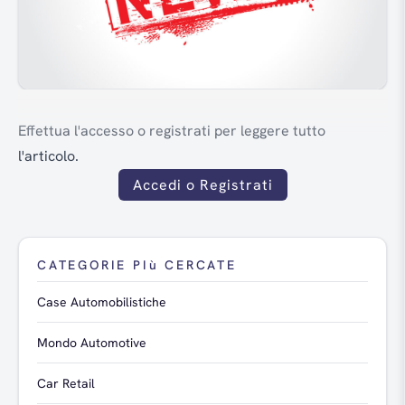
Effettua l'accesso o registrati per leggere tutto
l'articolo.
Accedi o Registrati
CATEGORIE PIù CERCATE
Case Automobilistiche
Mondo Automotive
Car Retail