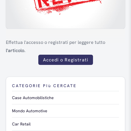
Effettua l'accesso o registrati per leggere tutto
l'articolo.
Accedi o Registrati
CATEGORIE PIù CERCATE
Case Automobilistiche
Mondo Automotive
Car Retail