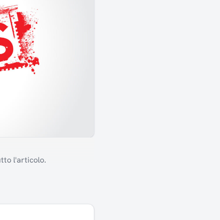
to l'articolo.