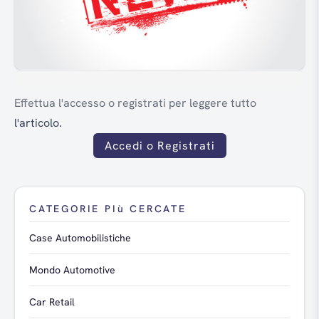
Effettua l'accesso o registrati per leggere tutto
l'articolo.
Accedi o Registrati
CATEGORIE PIù CERCATE
Case Automobilistiche
Mondo Automotive
Car Retail