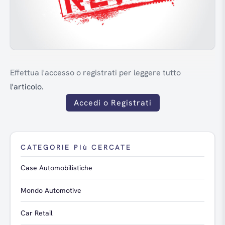
Effettua l'accesso o registrati per leggere tutto
l'articolo.
Accedi o Registrati
CATEGORIE PIù CERCATE
Case Automobilistiche
Mondo Automotive
Car Retail