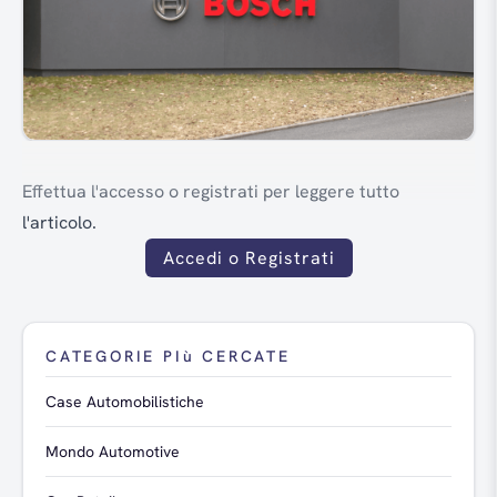
Effettua l'accesso o registrati per leggere tutto
l'articolo.
Accedi o Registrati
CATEGORIE PIù CERCATE
Case Automobilistiche
Mondo Automotive