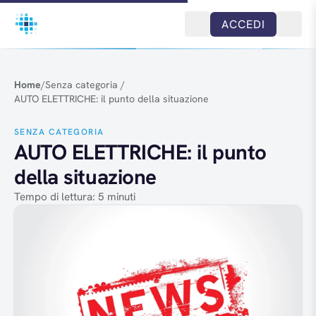
Salta al contenuto
ACCEDI
Home
/
Senza categoria
/
AUTO ELETTRICHE: il punto della situazione
SENZA CATEGORIA
AUTO ELETTRICHE: il punto
della situazione
Tempo di lettura: 5 minuti