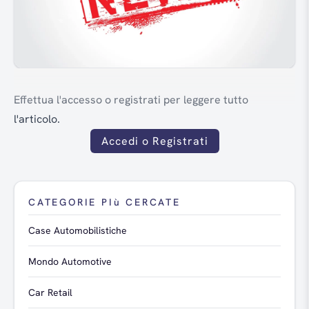
Effettua l'accesso o registrati per leggere tutto
l'articolo.
Accedi o Registrati
CATEGORIE PIù CERCATE
Case Automobilistiche
Mondo Automotive
Car Retail