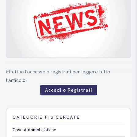
Effettua l'accesso o registrati per leggere tutto
l'articolo.
Accedi o Registrati
CATEGORIE PIù CERCATE
Case Automobilistiche