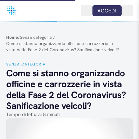
Salta al contenuto
ACCEDI
Home
/
Senza categoria
/
Come si stanno organizzando officine e carrozzerie in
vista della Fase 2 del Coronavirus? Sanificazione veicoli?
SENZA CATEGORIA
Come si stanno organizzando
officine e carrozzerie in vista
della Fase 2 del Coronavirus?
Sanificazione veicoli?
Tempo di lettura: 8 minuti