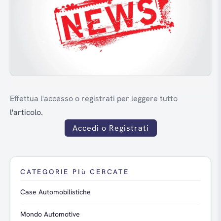
Effettua l'accesso o registrati per leggere tutto
l'articolo.
Accedi o Registrati
CATEGORIE PIù CERCATE
Case Automobilistiche
Mondo Automotive