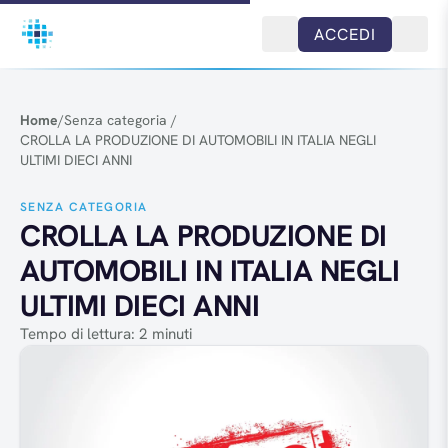
Salta al contenuto
ACCEDI
Home
/
Senza categoria
/
CROLLA LA PRODUZIONE DI AUTOMOBILI IN ITALIA NEGLI
ULTIMI DIECI ANNI
SENZA CATEGORIA
CROLLA LA PRODUZIONE DI
AUTOMOBILI IN ITALIA NEGLI
ULTIMI DIECI ANNI
Tempo di lettura: 2 minuti