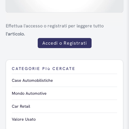
Effettua l'accesso o registrati per leggere tutto
l'articolo.
Accedi o Registrati
CATEGORIE PIù CERCATE
Case Automobilistiche
Mondo Automotive
Car Retail
Valore Usato