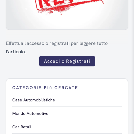
Effettua l'accesso o registrati per leggere tutto
l'articolo.
Accedi o Registrati
CATEGORIE PIù CERCATE
Case Automobilistiche
Mondo Automotive
Car Retail