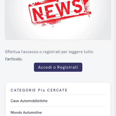
Effettua l'accesso o registrati per leggere tutto
l'articolo.
Accedi o Registrati
CATEGORIE PIù CERCATE
Case Automobilistiche
Mondo Automotive