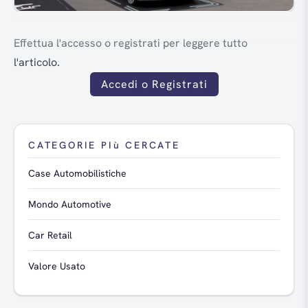
Effettua l'accesso o registrati per leggere tutto
l'articolo.
Accedi o Registrati
CATEGORIE PIù CERCATE
Case Automobilistiche
Mondo Automotive
Car Retail
Valore Usato