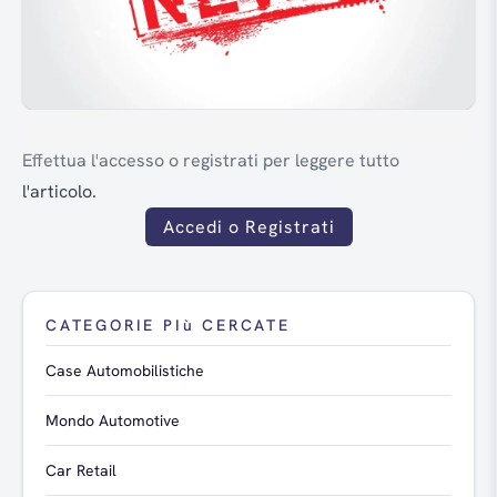
Effettua l'accesso o registrati per leggere tutto
l'articolo.
Accedi o Registrati
CATEGORIE PIù CERCATE
Case Automobilistiche
Mondo Automotive
Car Retail