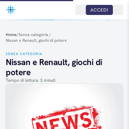
Salta al contenuto
ACCEDI
Home
/
Senza categoria
/
Nissan e Renault, giochi di potere
SENZA CATEGORIA
Nissan e Renault, giochi di
potere
Tempo di lettura: 3 minuti