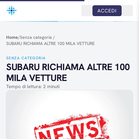
Salta al contenuto
ACCEDI
Home
/
Senza categoria
/
SUBARU RICHIAMA ALTRE 100 MILA VETTURE
SENZA CATEGORIA
SUBARU RICHIAMA ALTRE 100
MILA VETTURE
Tempo di lettura: 2 minuti