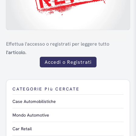
Effettua l'accesso o registrati per leggere tutto
l'articolo.
Accedi o Registrati
CATEGORIE PIù CERCATE
Case Automobilistiche
Mondo Automotive
Car Retail